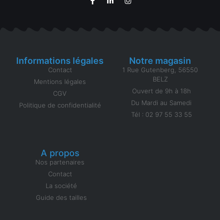
Informations légales
Notre magasin
Contact
1 Rue Gutenberg, 56550
BELZ
Mentions légales
Ouvert de 9h à 18h
CGV
Du Mardi au Samedi
Politique de confidentialité
Tél : 02 97 55 33 55
A propos
Nos partenaires
Contact
La société
Guide des tailles