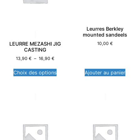
Leurres Berkley
mounted sandeels
LEURRE MEZASHI JIG
10,00
€
CASTING
13,90
€
–
16,90
€
Choix des options
Ajouter au panier