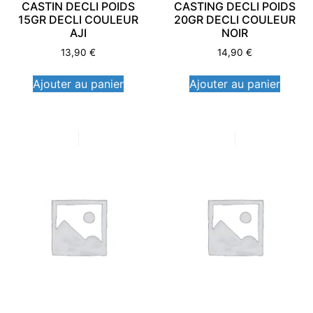
CASTIN DECLI POIDS
CASTING DECLI POIDS
15GR DECLI COULEUR
20GR DECLI COULEUR
AJI
NOIR
13,90
€
14,90
€
Ajouter au panier
Ajouter au panier