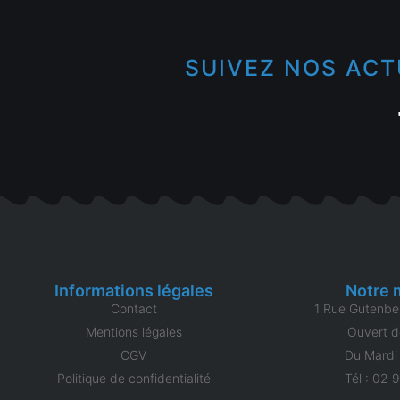
SUIVEZ NOS ACT
Informations légales
Notre 
Contact
1 Rue Gutenbe
Mentions légales
Ouvert d
CGV
Du Mardi
Politique de confidentialité
Tél : 02 