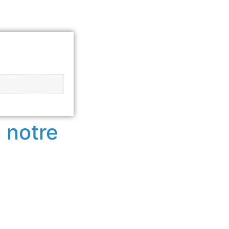
 notre