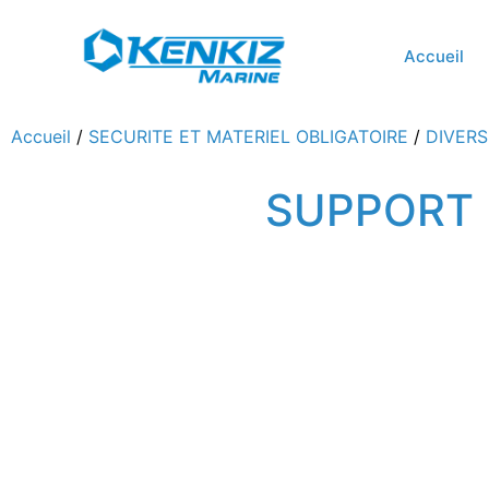
Accueil
Accueil
/
SECURITE ET MATERIEL OBLIGATOIRE
/
DIVERS
SUPPORT 