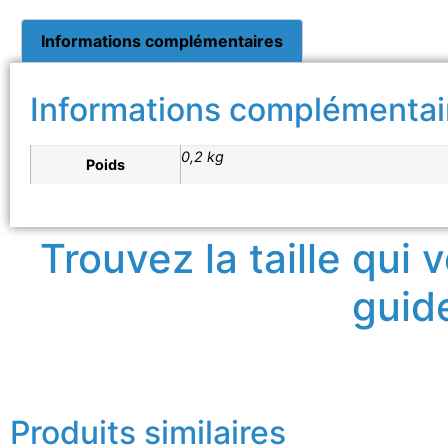
Informations complémentaires
Informations complémentai
0,2 kg
Poids
Trouvez la taille qui
guide
Produits similaires