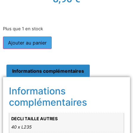
Plus que 1 en stock
Ajouter au panier
Informations complémentaires
Informations
complémentaires
DECLI TAILLE AUTRES
40 x L235