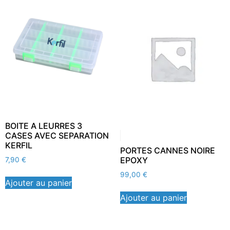
BOITE A LEURRES 3
CASES AVEC SEPARATION
KERFIL
PORTES CANNES NOIRE
EPOXY
7,90
€
99,00
€
Ajouter au panier
Ajouter au panier