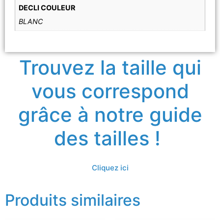
DECLI COULEUR
BLANC
Trouvez la taille qui
vous correspond
grâce à notre guide
des tailles !
Cliquez ici
Produits similaires