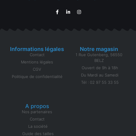
Informations légales
Notre magasin
Contact
1 Rue Gutenberg, 56550
BELZ
Mentions légales
Ouvert de 9h à 18h
CGV
Du Mardi au Samedi
Politique de confidentialité
Tél : 02 97 55 33 55
A propos
Nos partenaires
Contact
La société
Guide des tailles