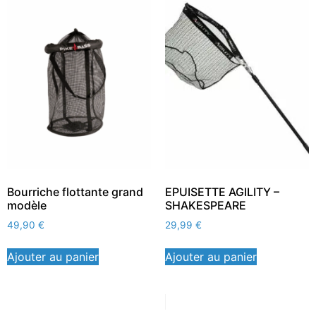
Bourriche flottante grand
EPUISETTE AGILITY –
modèle
SHAKESPEARE
49,90
€
29,99
€
Ajouter au panier
Ajouter au panier