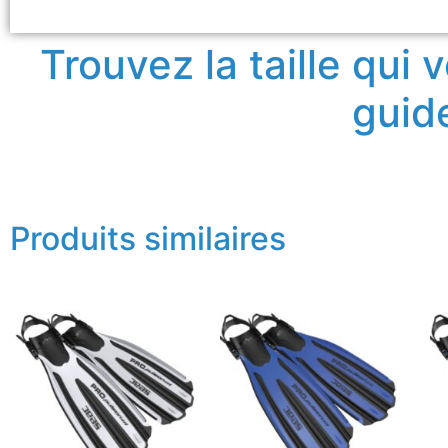
Trouvez la taille qui
guide
Produits similaires