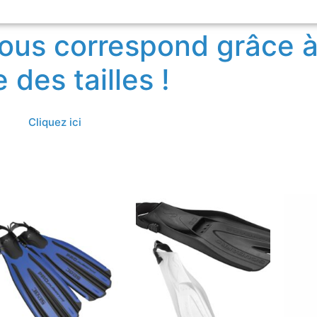
 vous correspond grâce à
 des tailles !
Cliquez ici