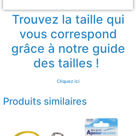
Trouvez la taille qui
vous correspond
grâce à notre guide
des tailles !
Cliquez ici
Produits similaires