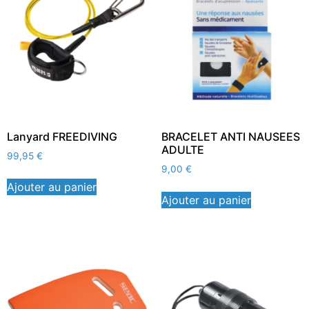
Lanyard FREEDIVING
BRACELET ANTI NAUSEES
ADULTE
99,95
€
9,00
€
Ajouter au panier
Ajouter au panier