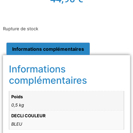
Rupture de stock
Informations complémentaires
Informations
complémentaires
Poids
0,5 kg
DECLI COULEUR
BLEU