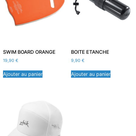
SWIM BOARD ORANGE
BOITE ETANCHE
19,90
€
9,90
€
Ajouter au panier
Ajouter au panier