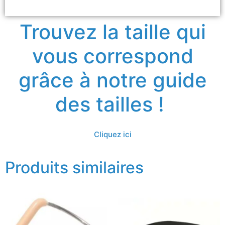
Trouvez la taille qui
vous correspond
grâce à notre guide
des tailles !
Cliquez ici
Produits similaires