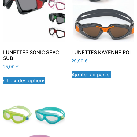
LUNETTES SONIC SEAC
LUNETTES KAYENNE POL
SUB
29,99
€
25,00
€
Ajouter au panier
Choix des options