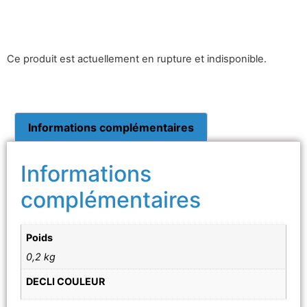
Ce produit est actuellement en rupture et indisponible.
Informations complémentaires
Informations
complémentaires
Poids
0,2 kg
DECLI COULEUR