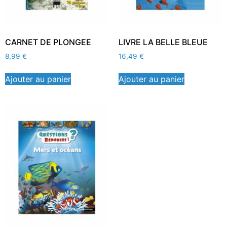
CARNET DE PLONGEE
LIVRE LA BELLE BLEUE
8,99
€
16,49
€
Ajouter au panier
Ajouter au panier