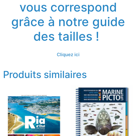
vous correspond
grâce à notre guide
des tailles !
Cliquez ici
Produits similaires