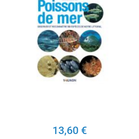
13,60
€