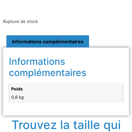
Rupture de stock
Informations complémentaires
Informations
complémentaires
Poids
0,6 kg
Trouvez la taille qui