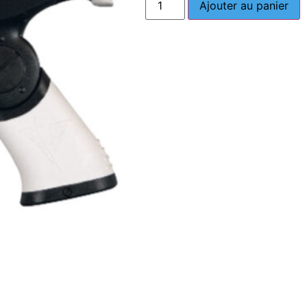
Ajouter au panier