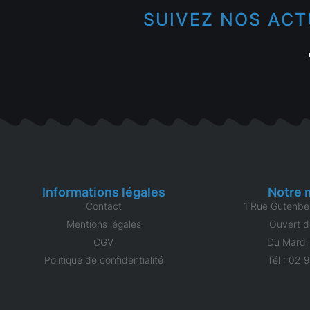
SUIVEZ NOS ACT
Informations légales
Notre 
Contact
1 Rue Gutenbe
Mentions légales
Ouvert d
CGV
Du Mardi
Politique de confidentialité
Tél : 02 