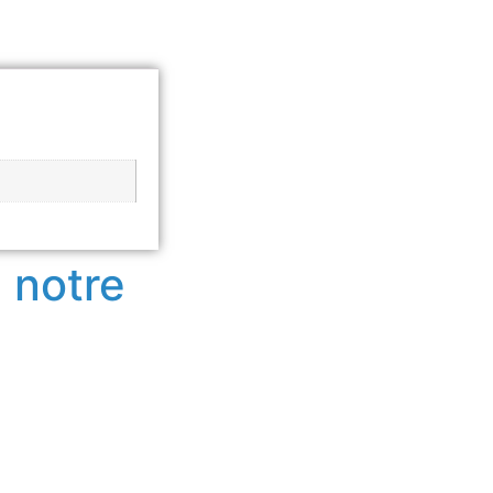
 notre