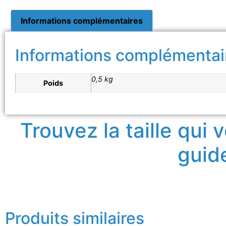
Informations complémentaires
Informations complémentai
0,5 kg
Poids
Trouvez la taille qui
guide
Produits similaires