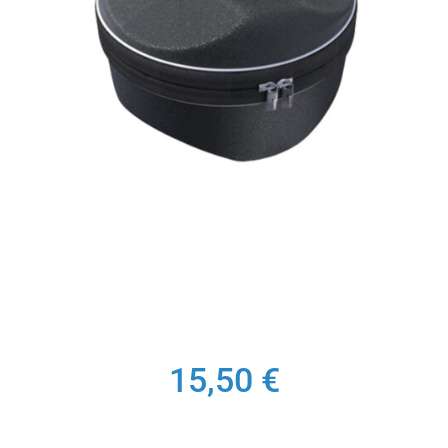
15,50
€