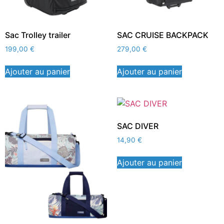
Sac Trolley trailer
SAC CRUISE BACKPACK
199,00
€
279,00
€
Ajouter au panier
Ajouter au panier
SAC DIVER
14,90
€
Ajouter au panier