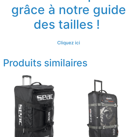
grâce à notre guide
des tailles !
Cliquez ici
Produits similaires