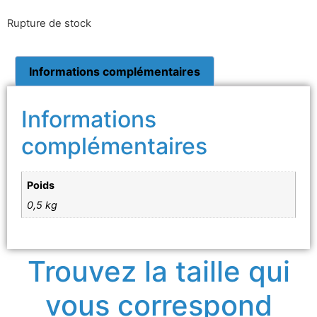
Rupture de stock
Informations complémentaires
Informations
complémentaires
Poids
0,5 kg
Trouvez la taille qui
vous correspond