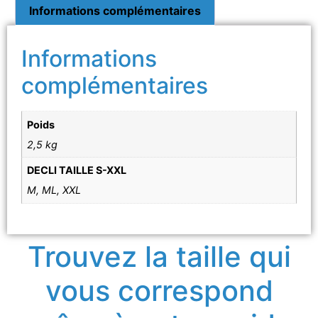
Informations complémentaires
Informations
complémentaires
Poids
2,5 kg
DECLI TAILLE S-XXL
M, ML, XXL
Trouvez la taille qui
vous correspond