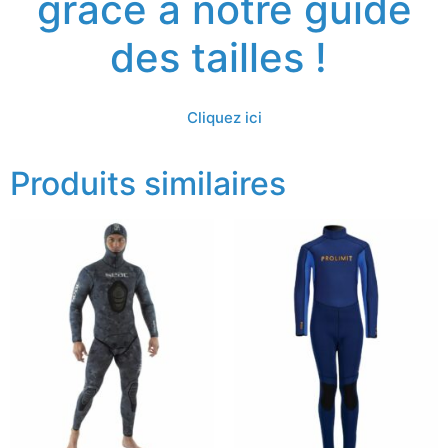
grâce à notre guide
des tailles !
Cliquez ici
Produits similaires