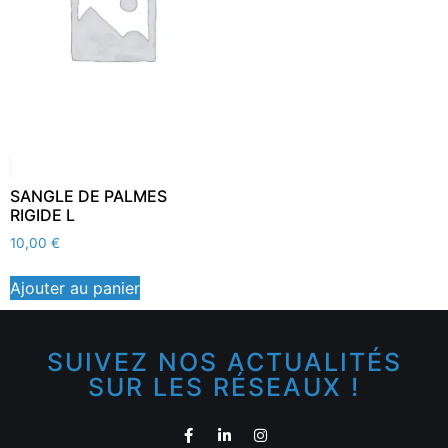
SANGLE DE PALMES
RIGIDE L
10,00
€
Ajouter au panier
SUIVEZ NOS ACTUALITÉS
SUR LES RÉSEAUX !