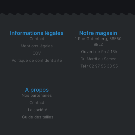
Informations légales
Notre magasin
Contact
1 Rue Gutenberg, 56550
BELZ
Mentions légales
Ouvert de 9h à 18h
CGV
Du Mardi au Samedi
Politique de confidentialité
Tél : 02 97 55 33 55
A propos
Nos partenaires
Contact
La société
Guide des tailles