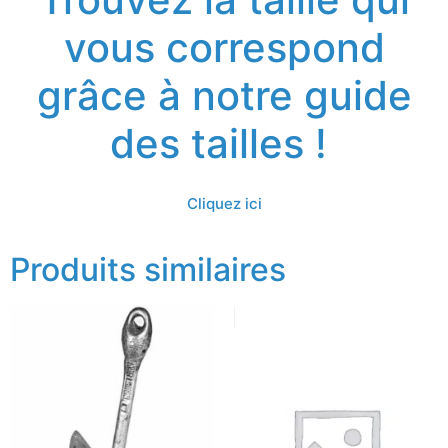
vous correspond
grâce à notre guide
des tailles !
Cliquez ici
Produits similaires