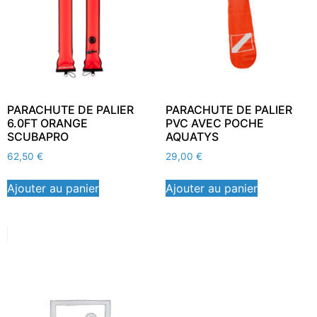
PARACHUTE DE PALIER
PARACHUTE DE PALIER
6.0FT ORANGE
PVC AVEC POCHE
SCUBAPRO
AQUATYS
62,50
€
29,00
€
Ajouter au panier
Ajouter au panier