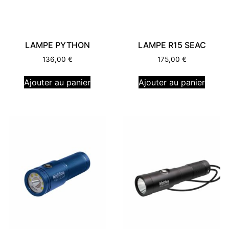
LAMPE PYTHON
LAMPE R15 SEAC
136,00
€
175,00
€
Ajouter au panier
Ajouter au panier