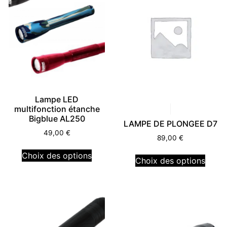
Lampe LED
multifonction étanche
Bigblue AL250
LAMPE DE PLONGEE D7
49,00
€
89,00
€
Choix des options
Choix des options