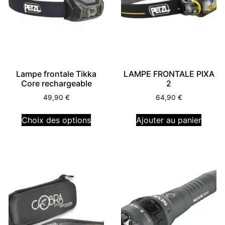
Lampe frontale Tikka
LAMPE FRONTALE PIXA
Core rechargeable
2
49,90
€
64,90
€
Choix des options
Ajouter au panier