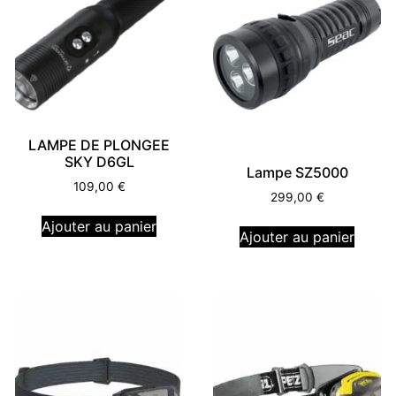
LAMPE DE PLONGEE
SKY D6GL
Lampe SZ5000
109,00
€
299,00
€
Ajouter au panier
Ajouter au panier